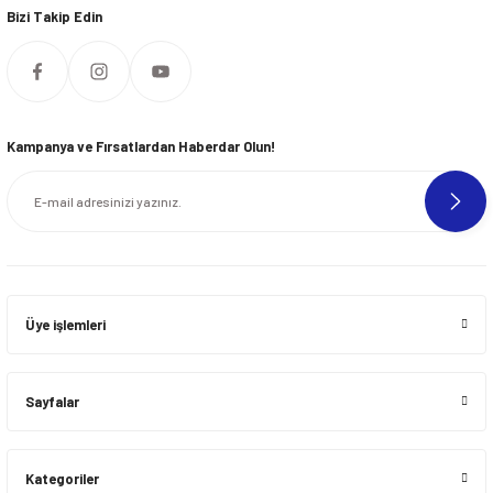
Bizi Takip Edin
Kampanya ve Fırsatlardan Haberdar Olun!
Üye işlemleri
Sayfalar
Kategoriler