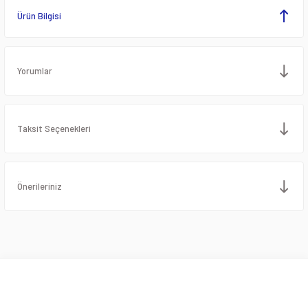
Ürün Bilgisi
Yorumlar
Taksit Seçenekleri
Önerileriniz