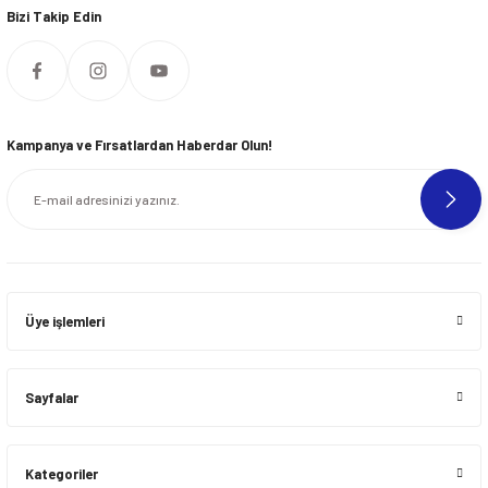
Bizi Takip Edin
Kampanya ve Fırsatlardan Haberdar Olun!
Üye işlemleri
Sayfalar
Kategoriler