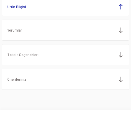
Ürün Bilgisi
Yorumlar
Taksit Seçenekleri
Önerileriniz