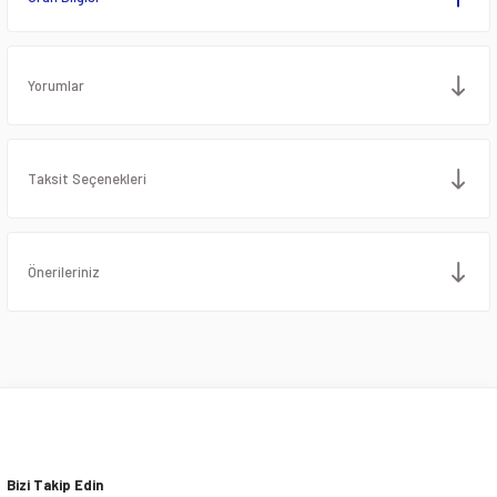
Yorumlar
Taksit Seçenekleri
Önerileriniz
Bizi Takip Edin