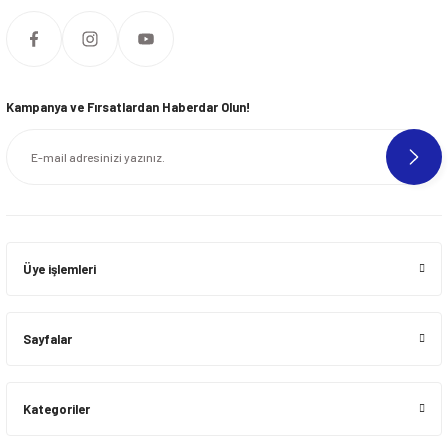
Kampanya ve Fırsatlardan Haberdar Olun!
Üye işlemleri
Sayfalar
Kategoriler