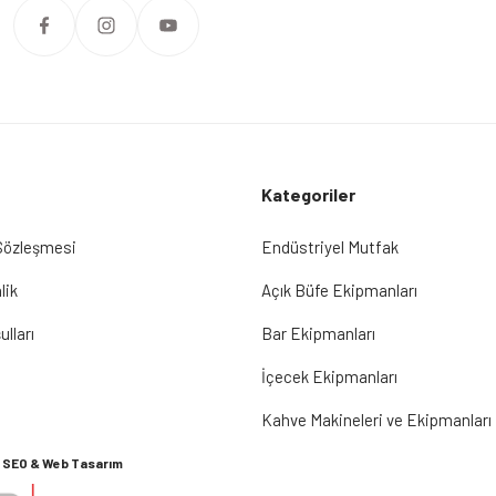
Kategoriler
 Sözleşmesi
Endüstriyel Mutfak
lik
Açık Büfe Ekipmanları
ulları
Bar Ekipmanları
İçecek Ekipmanları
Kahve Makineleri ve Ekipmanları
SEO & Web Tasarım