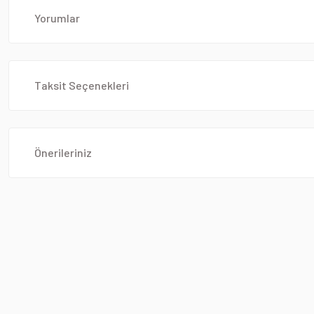
Yorumlar
Taksit Seçenekleri
Önerileriniz