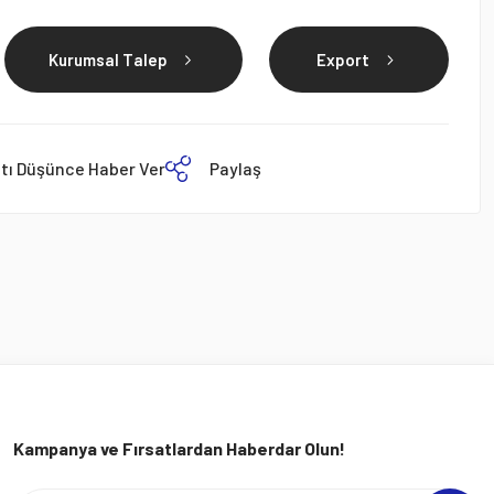
Kurumsal Talep
Export
atı Düşünce Haber Ver
Paylaş
Kampanya ve Fırsatlardan Haberdar Olun!