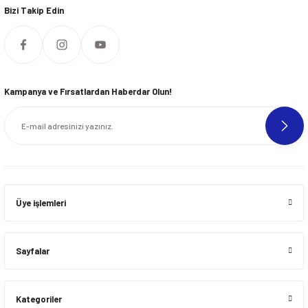
Bizi Takip Edin
Kampanya ve Fırsatlardan Haberdar Olun!
Üye işlemleri
Sayfalar
Kategoriler