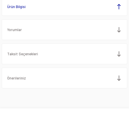
Ürün Bilgisi
Yorumlar
Taksit Seçenekleri
Önerileriniz