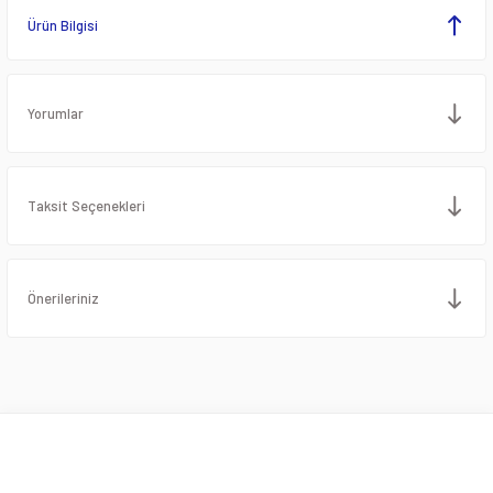
Ürün Bilgisi
Yorumlar
Taksit Seçenekleri
Önerileriniz