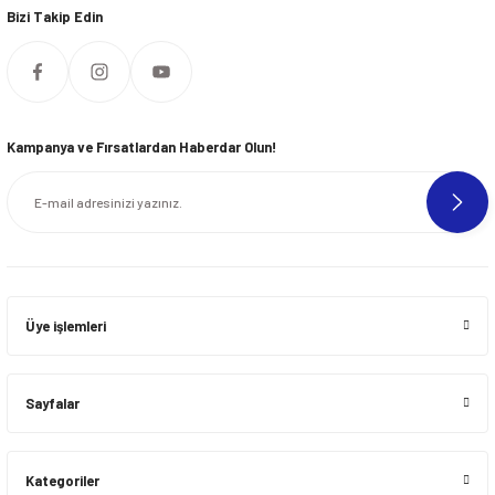
Bizi Takip Edin
Kampanya ve Fırsatlardan Haberdar Olun!
Üye işlemleri
Sayfalar
Kategoriler