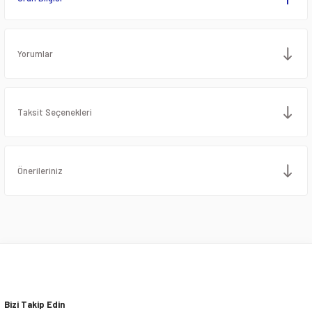
Yorumlar
Taksit Seçenekleri
Önerileriniz
Bizi Takip Edin