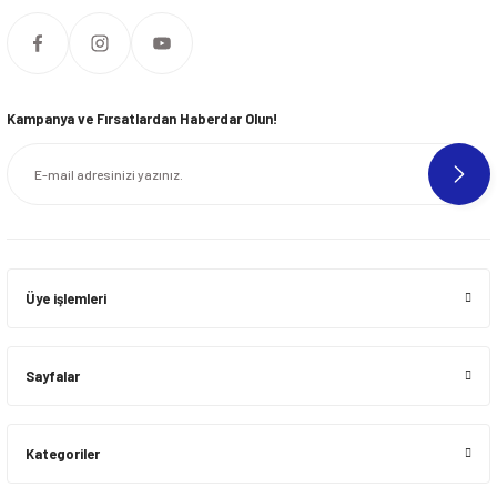
Kampanya ve Fırsatlardan Haberdar Olun!
Üye işlemleri
Sayfalar
Kategoriler