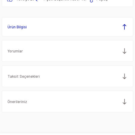
Ürün Bilgisi
Yorumlar
Taksit Seçenekleri
Önerileriniz