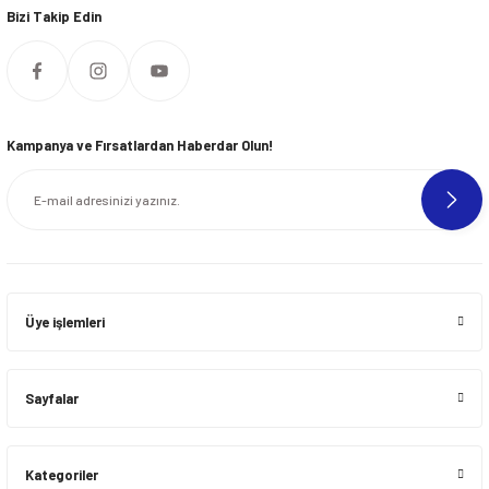
Bizi Takip Edin
Kampanya ve Fırsatlardan Haberdar Olun!
Üye işlemleri
Sayfalar
Kategoriler