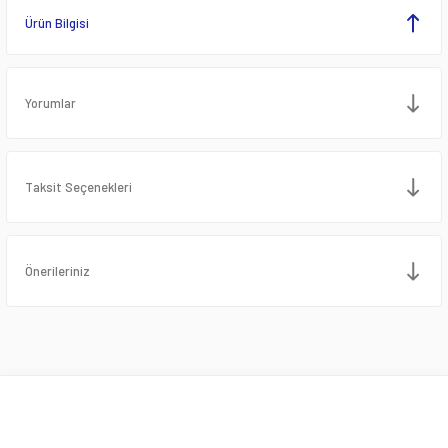
Ürün Bilgisi
Yorumlar
Taksit Seçenekleri
Önerileriniz