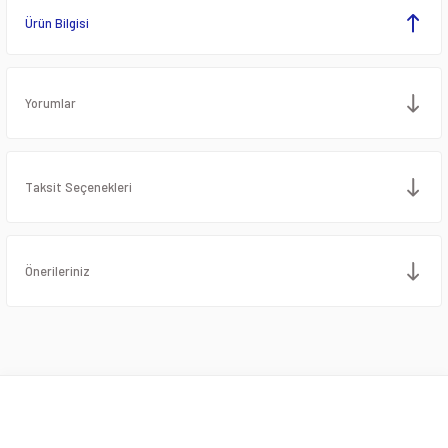
Ürün Bilgisi
Yorumlar
Taksit Seçenekleri
Önerileriniz