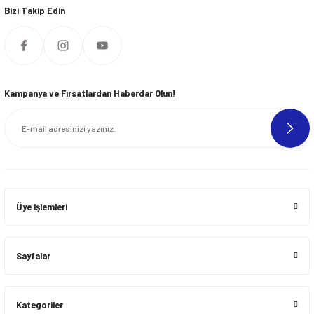
Bizi Takip Edin
Kampanya ve Fırsatlardan Haberdar Olun!
Üye işlemleri
Sayfalar
Kategoriler