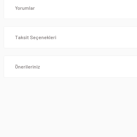
Yorumlar
Taksit Seçenekleri
Önerileriniz