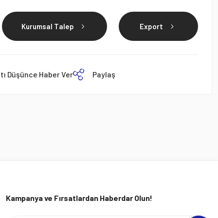
Kurumsal Talep
Export
atı Düşünce Haber Ver
Paylaş
Kampanya ve Fırsatlardan Haberdar Olun!