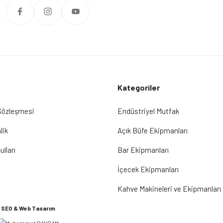
Kategoriler
 Sözleşmesi
Endüstriyel Mutfak
lik
Açık Büfe Ekipmanları
ulları
Bar Ekipmanları
İçecek Ekipmanları
Kahve Makineleri ve Ekipmanları
SEO & Web Tasarım