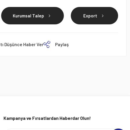
Kurumsal Talep
Export
atı Düşünce Haber Ver
Paylaş
Kampanya ve Fırsatlardan Haberdar Olun!