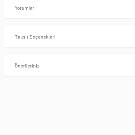
Yorumlar
Taksit Seçenekleri
Önerileriniz