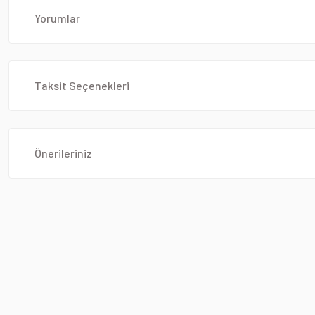
Yorumlar
Taksit Seçenekleri
Önerileriniz