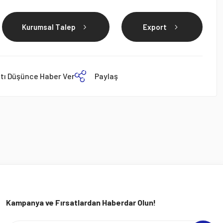
Kurumsal Talep
Export
atı Düşünce Haber Ver
Paylaş
Kampanya ve Fırsatlardan Haberdar Olun!