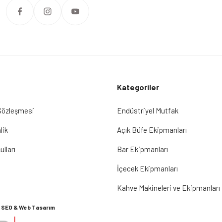
Kategoriler
 Sözleşmesi
Endüstriyel Mutfak
lik
Açık Büfe Ekipmanları
ulları
Bar Ekipmanları
İçecek Ekipmanları
Kahve Makineleri ve Ekipmanları
SEO & Web Tasarım