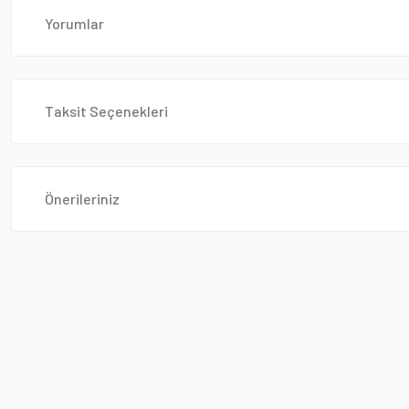
Yorumlar
Taksit Seçenekleri
Önerileriniz