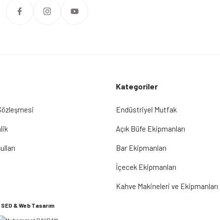
Kategoriler
 Sözleşmesi
Endüstriyel Mutfak
lik
Açık Büfe Ekipmanları
ulları
Bar Ekipmanları
İçecek Ekipmanları
Kahve Makineleri ve Ekipmanları
SEO & Web Tasarım