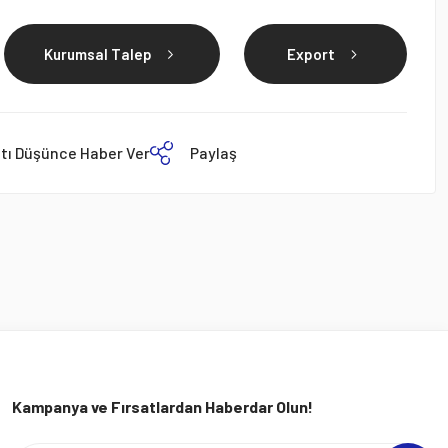
Kurumsal Talep
Export
atı Düşünce Haber Ver
Paylaş
Kampanya ve Fırsatlardan Haberdar Olun!