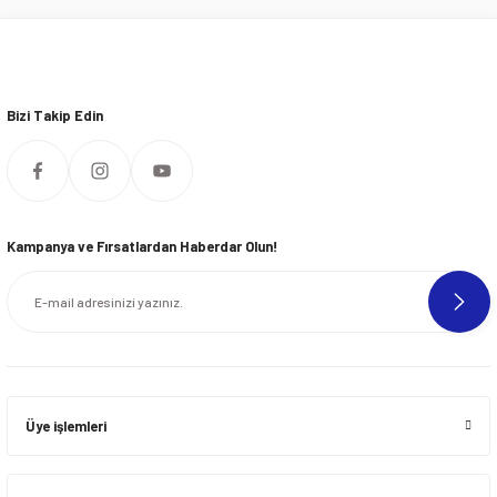
Bizi Takip Edin
Kampanya ve Fırsatlardan Haberdar Olun!
Üye işlemleri