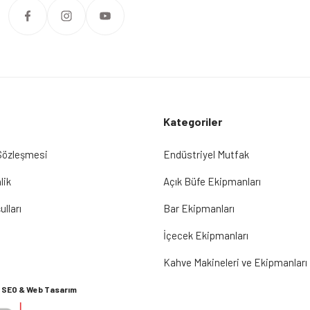
Kategoriler
 Sözleşmesi
Endüstriyel Mutfak
lik
Açık Büfe Ekipmanları
ulları
Bar Ekipmanları
İçecek Ekipmanları
Kahve Makineleri ve Ekipmanları
SEO & Web Tasarım