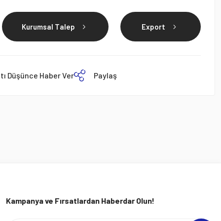
Kurumsal Talep
Export
atı Düşünce Haber Ver
Paylaş
Kampanya ve Fırsatlardan Haberdar Olun!