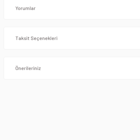
Yorumlar
Taksit Seçenekleri
Önerileriniz