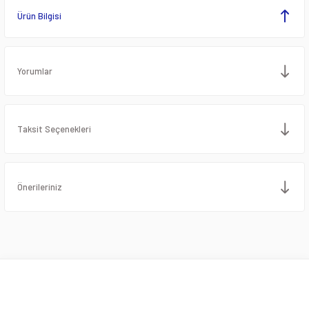
Ürün Bilgisi
Yorumlar
Taksit Seçenekleri
Önerileriniz