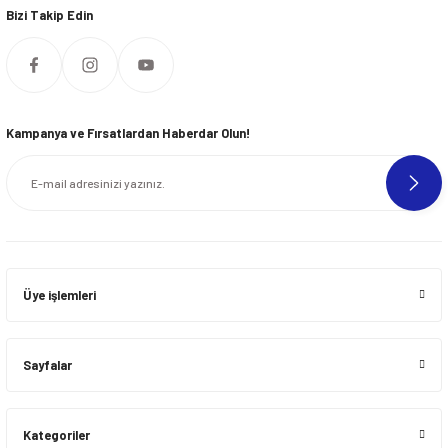
Bizi Takip Edin
Kampanya ve Fırsatlardan Haberdar Olun!
Üye işlemleri
Sayfalar
Kategoriler