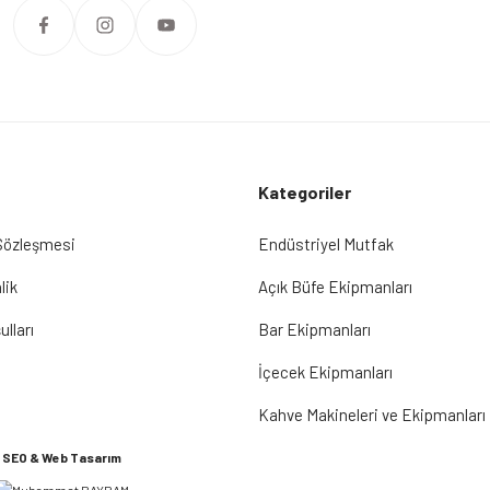
Kategoriler
 Sözleşmesi
Endüstriyel Mutfak
lik
Açık Büfe Ekipmanları
ulları
Bar Ekipmanları
İçecek Ekipmanları
Kahve Makineleri ve Ekipmanları
SEO & Web Tasarım