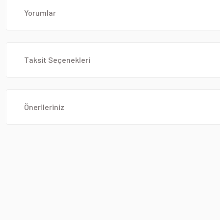
Yorumlar
Taksit Seçenekleri
Önerileriniz