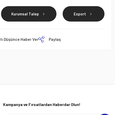
Kurumsal Talep
Export
atı Düşünce Haber Ver
Paylaş
Kampanya ve Fırsatlardan Haberdar Olun!