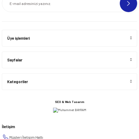
Üye işlemleri
Sayfalar
Kategoriler
SEO & Web Tasarım
İletişim
Müşteri İletişim Hattı