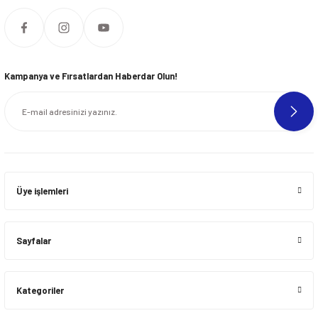
Kampanya ve Fırsatlardan Haberdar Olun!
Üye işlemleri
Sayfalar
Kategoriler