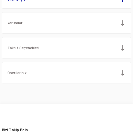
Yorumlar
Taksit Seçenekleri
Önerileriniz
Bizi Takip Edin