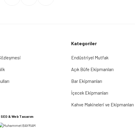
Kategoriler
 Sözleşmesi
Endüstriyel Mutfak
lik
Açık Büfe Ekipmanları
ulları
Bar Ekipmanları
İçecek Ekipmanları
Kahve Makineleri ve Ekipmanları
SEO & Web Tasarım