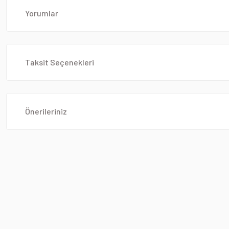
Yorumlar
Taksit Seçenekleri
Önerileriniz