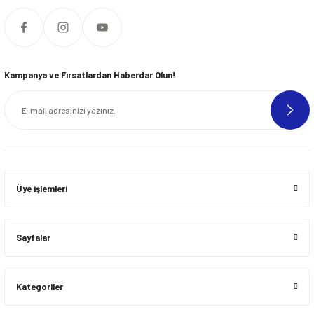
Kampanya ve Fırsatlardan Haberdar Olun!
Üye işlemleri
Sayfalar
Kategoriler