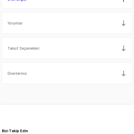
Yorumlar
Taksit Seçenekleri
Önerileriniz
Bizi Takip Edin