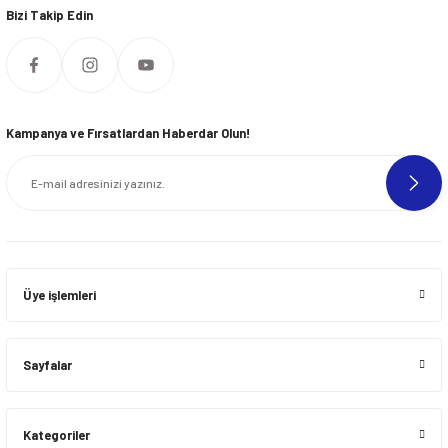
Bizi Takip Edin
Kampanya ve Fırsatlardan Haberdar Olun!
Üye işlemleri
Sayfalar
Kategoriler