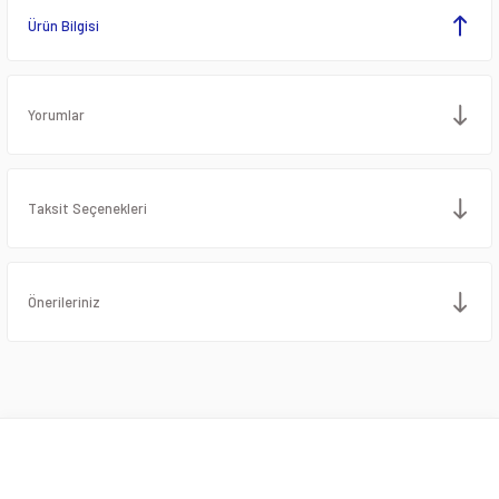
Ürün Bilgisi
Yorumlar
Taksit Seçenekleri
Önerileriniz