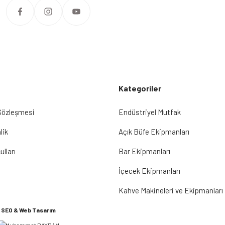
Kategoriler
 Sözleşmesi
Endüstriyel Mutfak
lik
Açık Büfe Ekipmanları
ulları
Bar Ekipmanları
İçecek Ekipmanları
Kahve Makineleri ve Ekipmanları
SEO & Web Tasarım