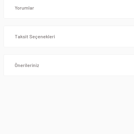
Yorumlar
Taksit Seçenekleri
Önerileriniz