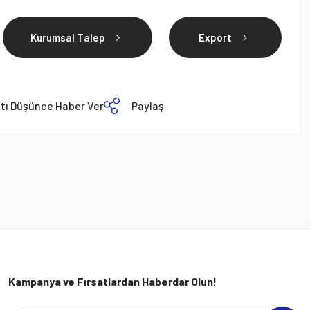
Kurumsal Talep
Export
atı Düşünce Haber Ver
Paylaş
Kampanya ve Fırsatlardan Haberdar Olun!