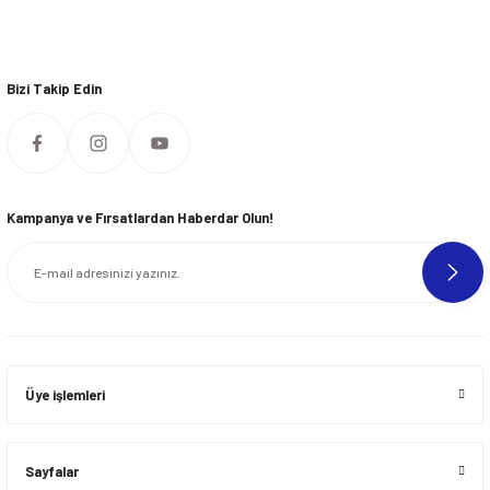
Bizi Takip Edin
Kampanya ve Fırsatlardan Haberdar Olun!
Üye işlemleri
Sayfalar