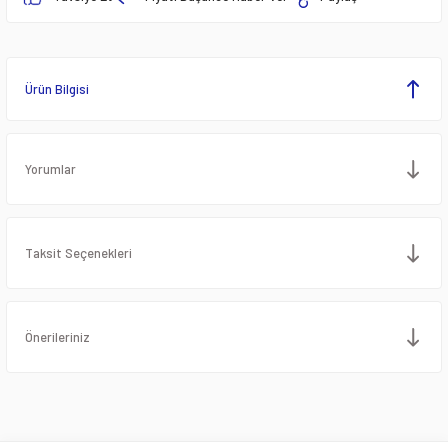
Ürün Bilgisi
Yorumlar
Taksit Seçenekleri
Önerileriniz