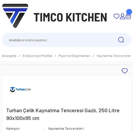
Anasayfa
Endüstriyel Mutfak
Pişirme Ekipmanları
Kaynatma Tencereleri
Turhan Çelik Kaynatma Tenceresi Gazlı, 250 Litre
90x100x95 cm
Kategori
Kaynatma Tencereleri