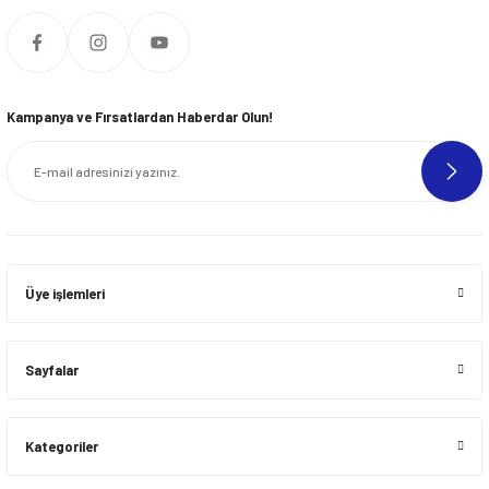
Kampanya ve Fırsatlardan Haberdar Olun!
Üye işlemleri
Sayfalar
Kategoriler