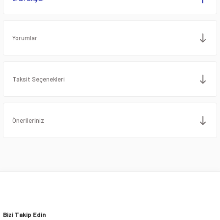
Yorumlar
Taksit Seçenekleri
Önerileriniz
Bizi Takip Edin