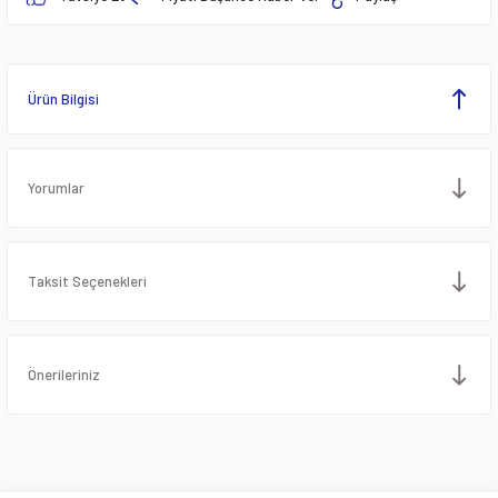
Ürün Bilgisi
Yorumlar
Taksit Seçenekleri
Önerileriniz