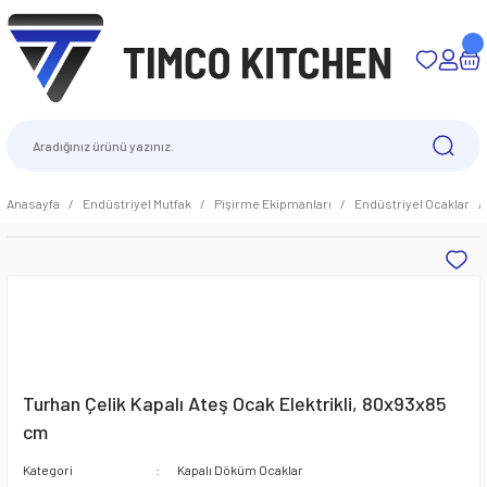
Anasayfa
Endüstriyel Mutfak
Pişirme Ekipmanları
Endüstriyel Ocaklar
Turhan Çelik Kapalı Ateş Ocak Elektrikli, 80x93x85
cm
Kategori
Kapalı Döküm Ocaklar