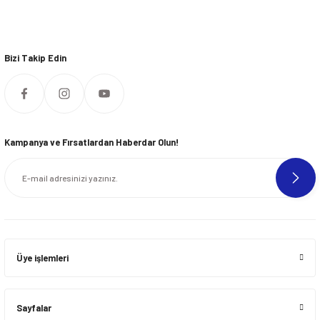
Bizi Takip Edin
Kampanya ve Fırsatlardan Haberdar Olun!
Üye işlemleri
Sayfalar