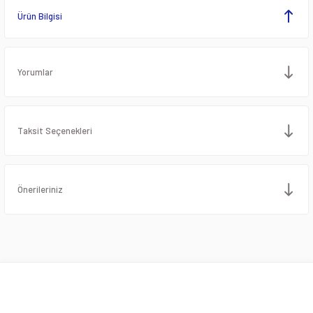
Ürün Bilgisi
Yorumlar
Taksit Seçenekleri
Önerileriniz