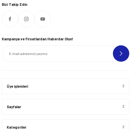
Bizi Takip Edin
Kampanya ve Fırsatlardan Haberdar Olun!
Üye işlemleri
Sayfalar
Kategoriler