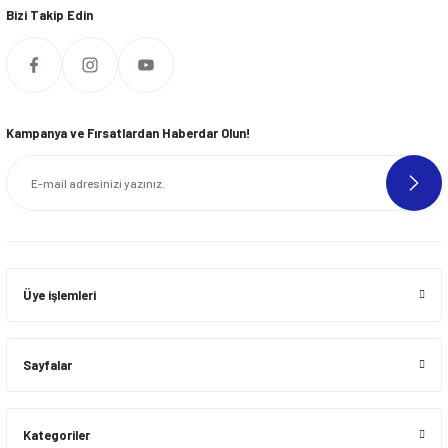
Bizi Takip Edin
Kampanya ve Fırsatlardan Haberdar Olun!
Üye işlemleri
Sayfalar
Kategoriler