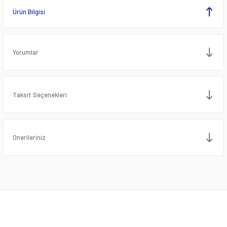
Ürün Bilgisi
Yorumlar
Taksit Seçenekleri
Önerileriniz