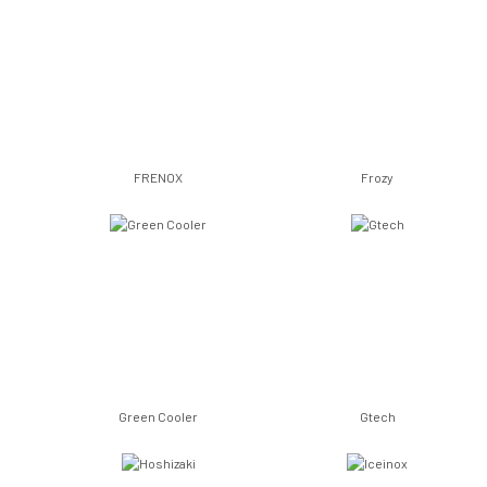
FRENOX
Frozy
Green Cooler
Gtech