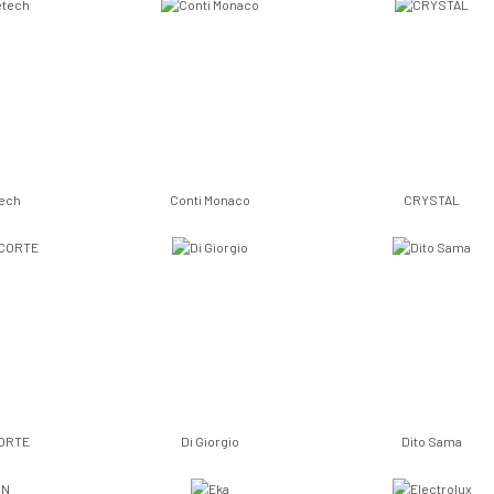
tech
Conti Monaco
CRYSTAL
ORTE
Di Giorgio
Dito Sama