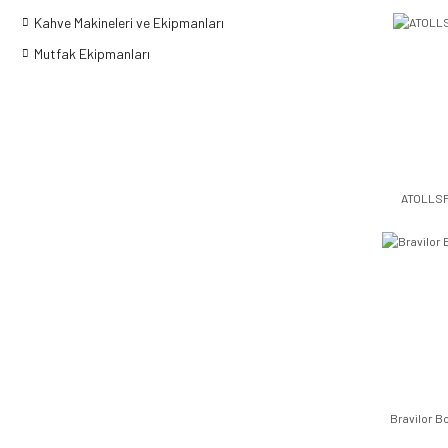
Kahve Makineleri ve Ekipmanları
Mutfak Ekipmanları
ATOLLS
Bravilor 