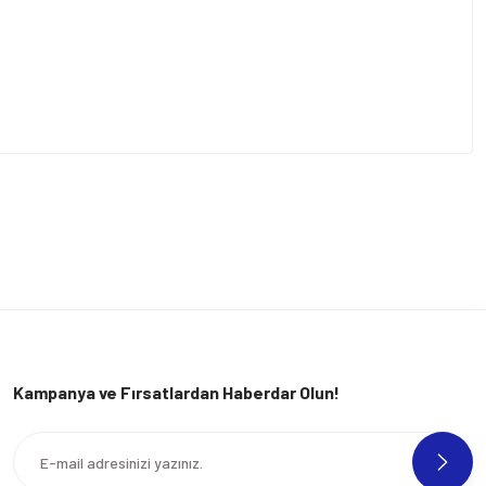
Kampanya ve Fırsatlardan Haberdar Olun!