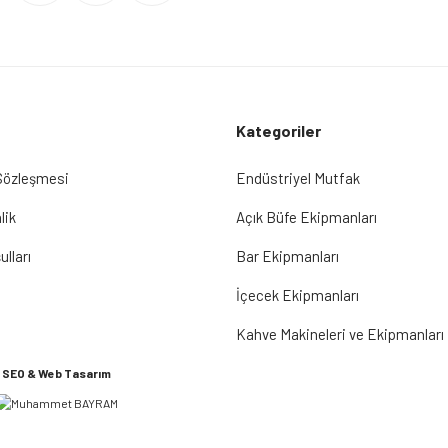
Kategoriler
 Sözleşmesi
Endüstriyel Mutfak
lik
Açık Büfe Ekipmanları
ulları
Bar Ekipmanları
İçecek Ekipmanları
Kahve Makineleri ve Ekipmanları
SEO & Web Tasarım