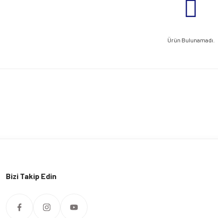
Ürün Bulunamadı.
Bizi Takip Edin