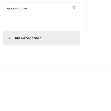
green-cooler
Tüm Kategoriler